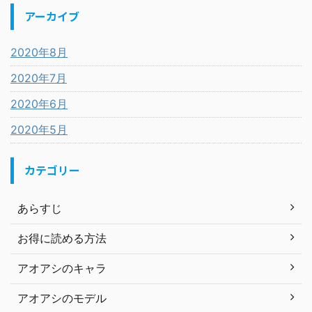
アーカイブ
2020年8月
2020年7月
2020年6月
2020年5月
カテゴリー
あらすじ
お得に読める方法
アオアシのキャラ
アオアシのモデル