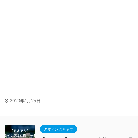
2020年1月25日
アオアシのキャラ