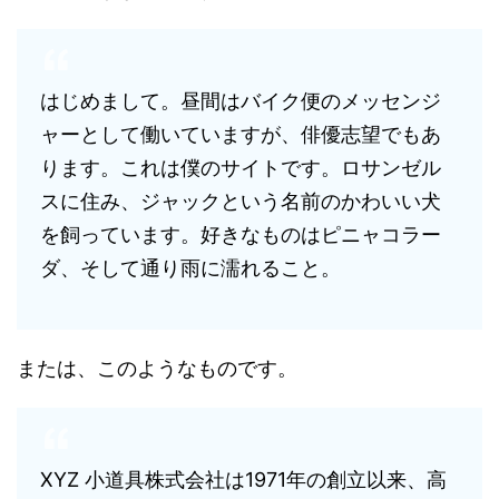
はじめまして。昼間はバイク便のメッセンジ
ャーとして働いていますが、俳優志望でもあ
ります。これは僕のサイトです。ロサンゼル
スに住み、ジャックという名前のかわいい犬
を飼っています。好きなものはピニャコラー
ダ、そして通り雨に濡れること。
または、このようなものです。
XYZ 小道具株式会社は1971年の創立以来、高