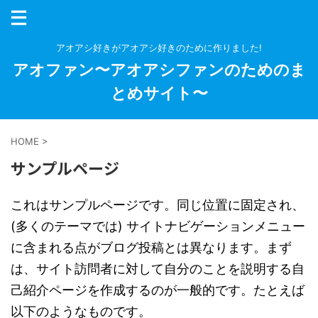
アオアシ好きがアオアシ好きのために作りました!
アオファン〜アオアシファンのためのま
とめサイト〜
HOME
>
サンプルページ
これはサンプルページです。同じ位置に固定され、
(多くのテーマでは) サイトナビゲーションメニュー
に含まれる点がブログ投稿とは異なります。まず
は、サイト訪問者に対して自分のことを説明する自
己紹介ページを作成するのが一般的です。たとえば
以下のようなものです。