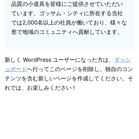
品質の小道具を皆様にご提供させていただい
ています。ゴッサム・シティに所在する当社
では2,000名以上の社員が働いており、様々な
形で地域のコミュニティへ貢献しています。
新しく WordPress ユーザーになった方は、
ダッシ
ュボード
へ行ってこのページを削除し、独自のコン
テンツを含む新しいページを作成してください。そ
れでは、お楽しみください !