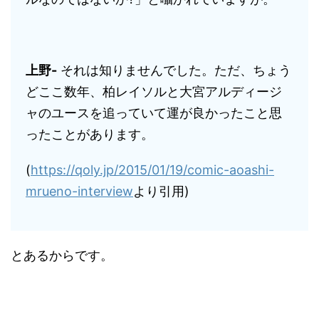
上野-
それは知りませんでした。ただ、ちょう
どここ数年、柏レイソルと大宮アルディージ
ャのユースを追っていて運が良かったこと思
ったことがあります。
(
https://qoly.jp/2015/01/19/comic-aoashi-
mrueno-interview
より引用)
とあるからです。