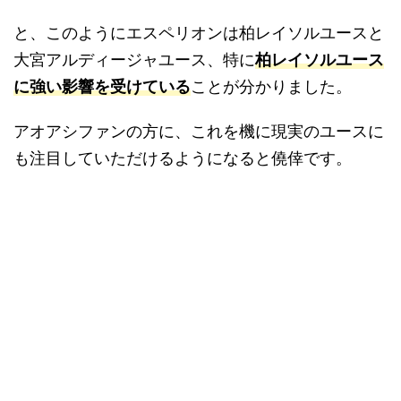
と、このようにエスペリオンは柏レイソルユースと
大宮アルディージャユース、特に
柏レイソルユース
に強い影響を受けている
ことが分かりました。
アオアシファンの方に、これを機に現実のユースに
も注目していただけるようになると僥倖です。