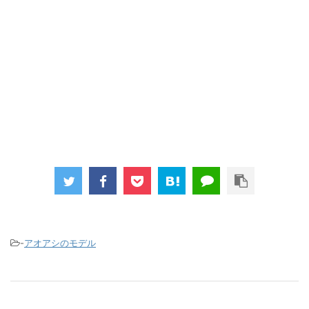
-
アオアシのモデル