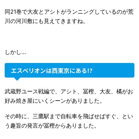
同21巻で大友とアシトがランニングしているのが荒
川の河川敷にも見えてきますね。
しかし...
エスペリオンは西東京にある!?
武蔵野ユース戦編で、アシト、冨樫、大友、橘がお
好み焼き屋にいくシーンがありました。
その時に、三鷹駅まで自転車を飛ばせばすぐ、とい
う趣旨の発言が冨樫からありました。