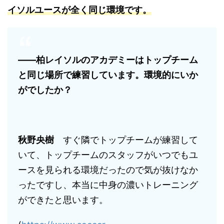
イソルユースが全く同じ環境です。
――柏レイソルのアカデミーはトップチーム
と同じ場所で練習しています。環境的にいか
がでしたか？
秋野央樹
すぐ隣でトップチームが練習して
いて、トップチームのスタッフがいつでもユ
ースを見られる環境だったので気が抜けなか
ったですし、本当に中身の濃いトレーニング
ができたと思います。