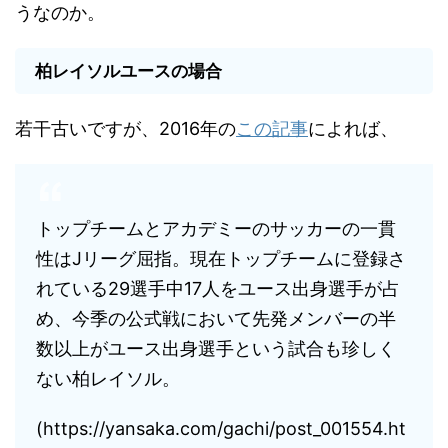
うなのか。
柏レイソルユースの場合
若干古いですが、2016年の
この記事
によれば、
トップチームとアカデミーのサッカーの一貫
性はJリーグ屈指。現在トップチームに登録さ
れている29選手中17人をユース出身選手が占
め、今季の公式戦において先発メンバーの半
数以上がユース出身選手という試合も珍しく
ない柏レイソル。
(https://yansaka.com/gachi/post_001554.ht