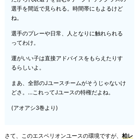
選手を間近で見られる。時間帯にもよるけど
ね。
選手のプレーや日常、人となりに触れられる
ってわけ。
運がいい子は直接アドバイスをもらえたりす
るらしいよ。
まあ、全部のJユースチームがそうじゃないけ
どさ。...これってJユースの特権だよね。
(アオアシ3巻より)
さて、このエスペリオンユースの環境ですが、
柏レ