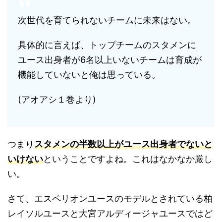
次世代を育てられないチームに未来はない。
具体的に言えば、トップチームのスタメンに
ユース出身者が6名以上いないチームは育成が
機能していないと俺は思っている。
(アオアシ１巻より)
つまり
スタメンの半数以上がユース出身者でないと
いけない
ということですよね。これはなかなか厳し
い。
さて、エスペリオンユースのモデルとされている柏
レイソルユースと大宮アルディージャユースではど