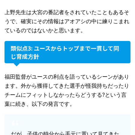
上野先生は大宮の番記者をされていたこともあるそ
うで、確実にその情報はアオアシの中に練りこまれ
ているのではないかと思います。
類似点3: ユースからトップまで一貫して同
じ育成方針
福田監督がユースの利点を語っているシーンがあり
ます。外から獲得してきた選手が怪我持ちだったり
チームにフィットしなかったらどうする?という言
葉に続き、以下の発言です。
だが、子供の時分から手元に置いて見てきた