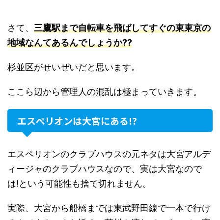
さて、
三鷹駅まで自転車を飛ばしてすぐの東東京の
地域なんてあるんでしょうか??
杉並区がせいぜいだと思います。
ここら辺から管理人の混乱は極まっていきます。
エスペリオンは大宮にある!?
エスペリオンのクラブハウスの元ネタは大宮アルデ
ィージャのクラブハウスなので、実は大宮なので
は!という可能性も捨て切れません。
実際、大宮から船橋までは東武野田線で一本で行け