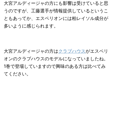
大宮アルディージャの方にも影響は受けていると思
うのですが、工藤選手が情報提供しているというこ
ともあってか、エスペリオンには柏レイソル成分が
多いように感じられます。
大宮アルディージャの方は
クラブハウス
がエスペリ
オンのクラブハウスのモデルになっていましたね。
1巻で登場していますので興味のある方は比べてみ
てください。