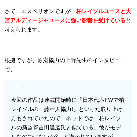
さて、エスペリオンですが、
柏レイソルユースと大
宮アルディージャユースに強い影響を受けている
と
考えられます。
根拠ですが、原案協力の上野先生のインタビュー
で、
今回の作品は連載開始時に「日本代表FWで柏
レイソルの工藤壮人協力!」といった取り上げ
方もされていたので、ネットでは「柏レイソ
ルの新監督吉田達磨氏と似ている。彼がモデ
ルなのではないか?」と囁かれていますが。