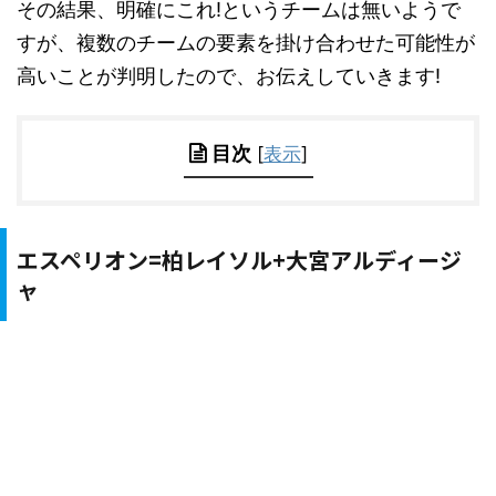
その結果、明確にこれ!というチームは無いようで
すが、複数のチームの要素を掛け合わせた可能性が
高いことが判明したので、お伝えしていきます!
目次
[
表示
]
エスペリオン=柏レイソル+大宮アルディージ
ャ