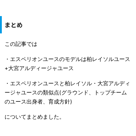
まとめ
この記事では
・エスペリオンユースのモデルは柏レイソルユース
+大宮アルディージャユース
・エスペリオンユースと柏レイソル・大宮アルディ
ージャユースの類似点(グラウンド、トップチーム
のユース出身者、育成方針)
についてまとめました。