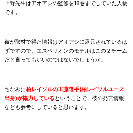
上野先生はアオアシの監修を18巻までしていた人物
です。
彼が取材で得た情報はアオアシに還元されているは
ずですので、エスペリオンのモデルはこの２チーム
だと言ってもいいのではないでしょうか。
ちなみに
柏レイソルの工藤選手(柏レイソルユース
出身)が協力している
ということで、彼の発言情報
なども参考にしていると思います。