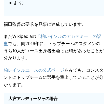
mlより)
福田監督の要求を見事に達成しています。
またWikipediaの
「柏レイソルのアカデミー」の記
事
でも、同2016年に、トップチームのスタメンの
うち10人がユース出身者出会った時があったことが
分かります。
柏レイソルユースの公式ページ
をみても、コンスタ
ントにトップチームに選手を輩出していることが分
かります。
大宮アルディージャの場合