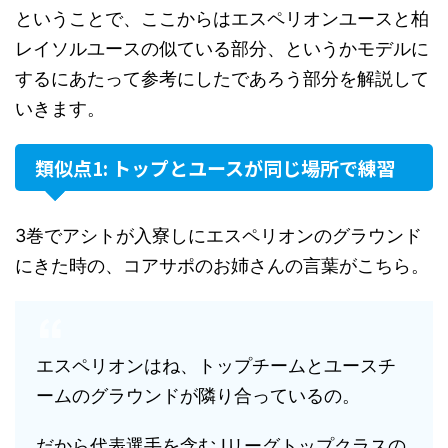
ということで、ここからはエスペリオンユースと柏
レイソルユースの似ている部分、というかモデルに
するにあたって参考にしたであろう部分を解説して
いきます。
類似点1: トップとユースが同じ場所で練習
3巻でアシトが入寮しにエスペリオンのグラウンド
にきた時の、コアサポのお姉さんの言葉がこちら。
エスペリオンはね、トップチームとユースチ
ームのグラウンドが隣り合っているの。
だから代表選手を含むJリーグトップクラスの