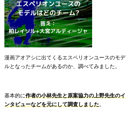
漫画アオアシに出てくるエスペリオンユースのモデ
ルとなったチームがあるのか、調べてみました。
基本的に
作者の小林先生と原案協力の上野先生のイ
ンタビューなどを元にして調査しました
。