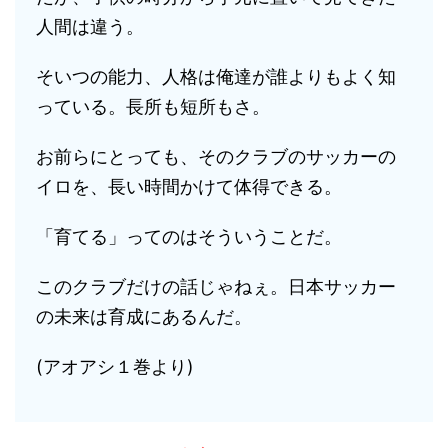
人間は違う。
そいつの能力、人格は俺達が誰よりもよく知
っている。長所も短所もさ。
お前らにとっても、そのクラブのサッカーの
イロを、長い時間かけて体得できる。
「育てる」ってのはそういうことだ。
このクラブだけの話じゃねぇ。日本サッカー
の未来は育成にあるんだ。
(アオアシ１巻より)