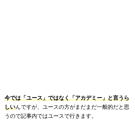
今では「ユース」ではなく「アカデミー」と言うら
しい
んですが、ユースの方がまだまだ一般的だと思
うので記事内ではユースで行きます。