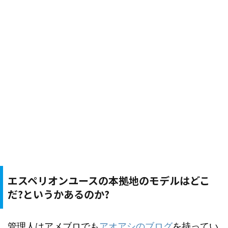
エスペリオンユースの本拠地のモデルはどこ
だ?というかあるのか?
管理人はアメブロでも
アオアシのブログ
を持ってい