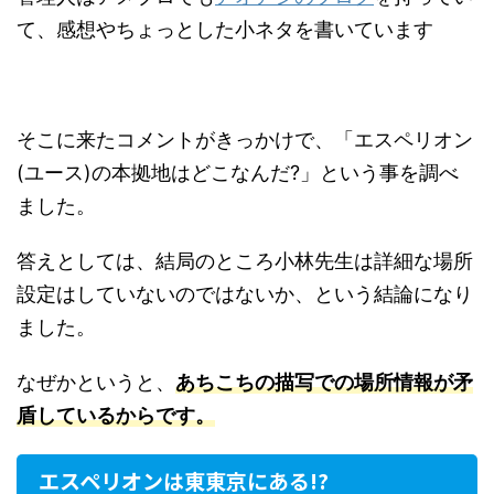
て、感想やちょっとした小ネタを書いています
そこに来たコメントがきっかけで、「エスペリオン
(ユース)の本拠地はどこなんだ?」という事を調べ
ました。
答えとしては、結局のところ小林先生は詳細な場所
設定はしていないのではないか、という結論になり
ました。
なぜかというと、
あちこちの描写での場所情報が矛
盾しているからです。
エスペリオンは東東京にある!?