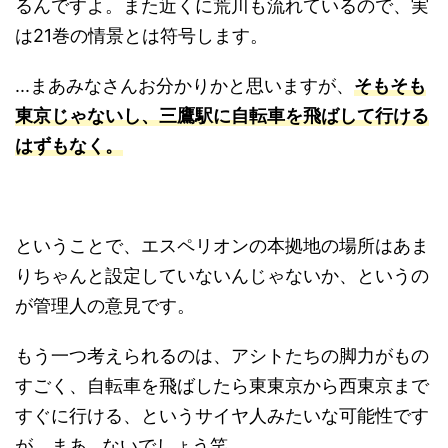
るんですよ。また近くに荒川も流れているので、実
は21巻の情景とは符号します。
...まあみなさんお分かりかと思いますが、
そもそも
東京じゃないし、三鷹駅に自転車を飛ばして行ける
はずもなく。
ということで、エスペリオンの本拠地の場所はあま
りちゃんと設定していないんじゃないか、というの
が管理人の意見です。
もう一つ考えられるのは、アシトたちの脚力がもの
すごく、自転車を飛ばしたら東東京から西東京まで
すぐに行ける、というサイヤ人みたいな可能性です
が、まあ...ないでしょう笑