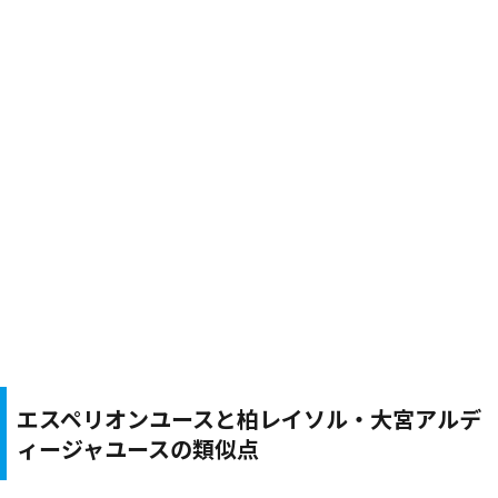
エスペリオンユースと柏レイソル・大宮アルデ
ィージャユースの類似点