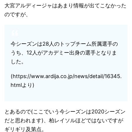
大宮アルディージャはあまり情報が出てこなかった
のですが、
今シーズンは28人のトップチーム所属選手の
うち、12人がアカデミー出身の選手となりま
した。
(https://www.ardija.co.jp/news/detail/16345.
htmlより)
とあるので(ここでいう今シーズンは2020シーズン
だと思われます)、柏レイソルほどではないですが
ギリギリ及第点。