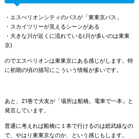
・エスぺリオンシティのバスが「東東京バス」
・スカイツリーが見えるシーンがある
・大きな川が近くに流れている(川が多いのは東東
京)
のでエスペリオンは東東京にある感じがします。特
に初期の頃の描写にこういう情報が多いです。
あと、21巻で大友が「場所は船橋。電車で一本」と
発言しています。
普通に考えれば船橋に１本で行けるのは総武線なの
で、やはり東東京なのか、という感じもします。